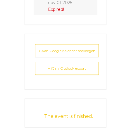
nov 01 2025
Expired!
+ Aan Google Kalender toevoegen
+ iCal / Outlook export
The event is finished.