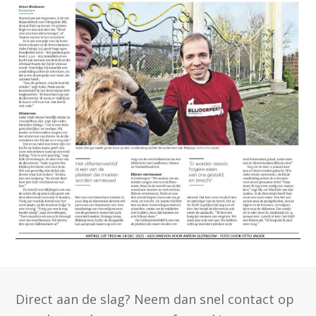
Direct aan de slag? Neem dan snel contact op