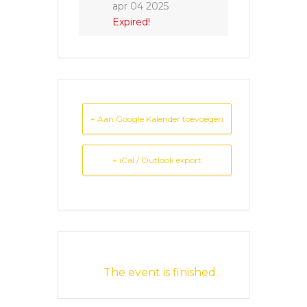
apr 04 2025
Expired!
+ Aan Google Kalender toevoegen
+ iCal / Outlook export
The event is finished.